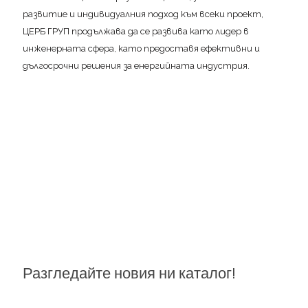
развитие и индивидуалния подход към всеки проект,
ЦЕРБ ГРУП продължава да се развива като лидер в
инженерната сфера, като предоставя ефективни и
дългосрочни решения за енергийната индустрия.
Разгледайте новия ни каталог!