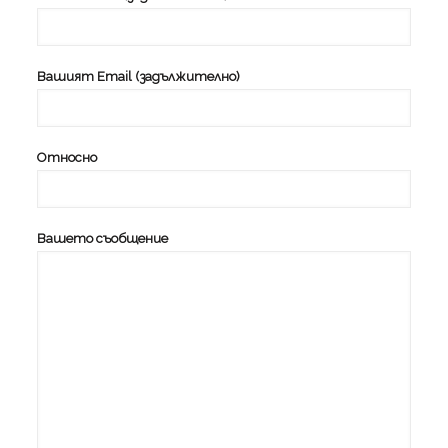
Вашият Email (задължително)
Относно
Вашето съобщение