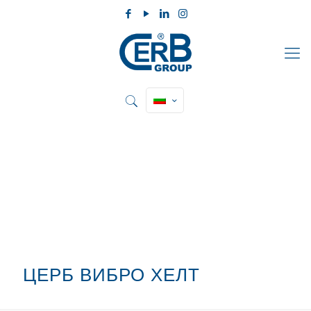
ЦЕРБ ВИБРО ХЕЛТ