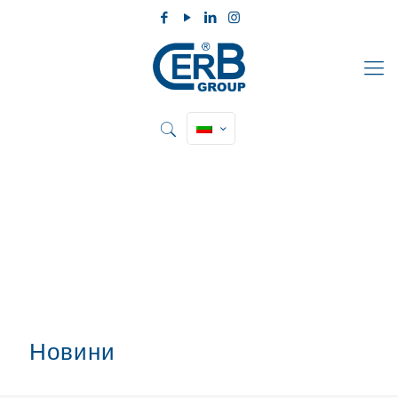
Новини