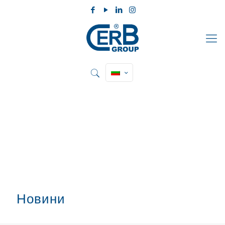
Новини