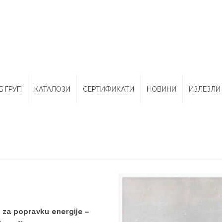
Б ГРУП
КАТАЛОЗИ
СЕРТИФИКАТИ
НОВИНИ
ИЗЛЕЗЛИ 
 za popravku energije –