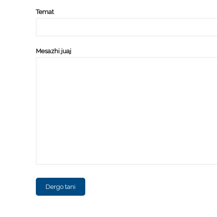
Temat
Mesazhi juaj