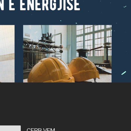
CERB VEM