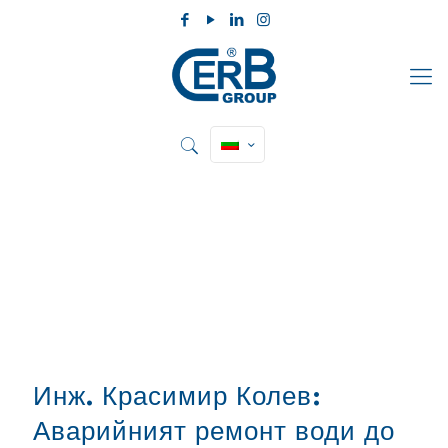
Инж. Красимир Колев:
Аварийният ремонт води до