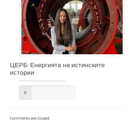
ЦЕРБ: Енергията на истинските
истории
Прочети повече
Comments are closed.