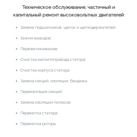
Техническое обслуживание, частичный и
капитальный ремонт высоковольтных двигателей
Замена подшипников, щеток и щеткодержателей;
Зажим выводов;
Перезаклинивание;
Очистка магнитопровода статора;
Очистка корпуса статора;
Замена секций, изоляции, бандажа;
Переизоляция секций;
Замена изоляции полюсов;
Перемотка статора;
Перемотка ротора.