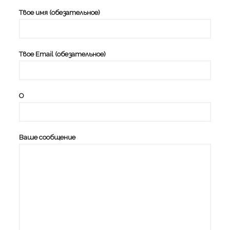
Твое имя (обезательное)
Твое Email (обезательное)
О
Ваше сообщение