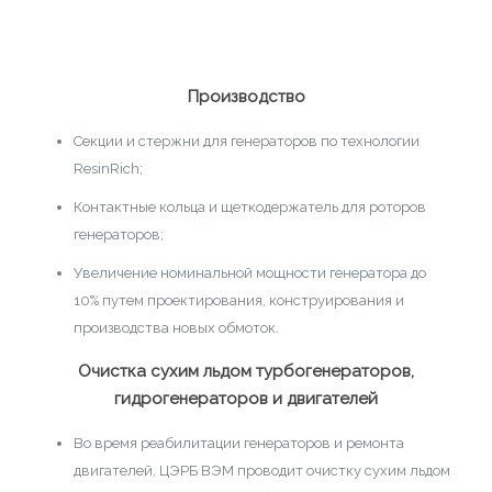
Производство
Секции и стержни для генераторов по технологии
RеsinRich;
Контактные кольца и щеткодержатель для роторов
генераторов;
Увеличение номинальной мощности генератора до
10% путем проектирования, конструирования и
производства новых обмоток.
Очистка сухим льдом турбогенераторов,
гидрогенераторов и двигателей
Во время реабилитации генераторов и ремонта
двигателей, ЦЭРБ ВЭМ проводит очистку сухим льдом