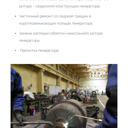
ротора – сварочной конструкции генератора;
Частичный ремонт со сваркой трещин в
короткозамыкающих кольцах генератора;
Замена изоляции обмотки намотанного ротора
генератора;
Пропитка генератора.