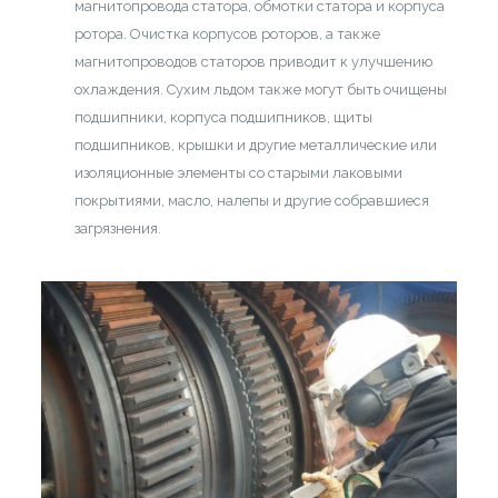
магнитопровода статора, обмотки статора и корпуса
ротора. Очистка корпусов роторов, а также
магнитопроводов статоров приводит к улучшению
охлаждения. Сухим льдом также могут быть очищены
подшипники, корпуса подшипников, щиты
подшипников, крышки и другие металлические или
изоляционные элементы со старыми лаковыми
покрытиями, масло, налепы и другие собравшиеся
загрязнения.