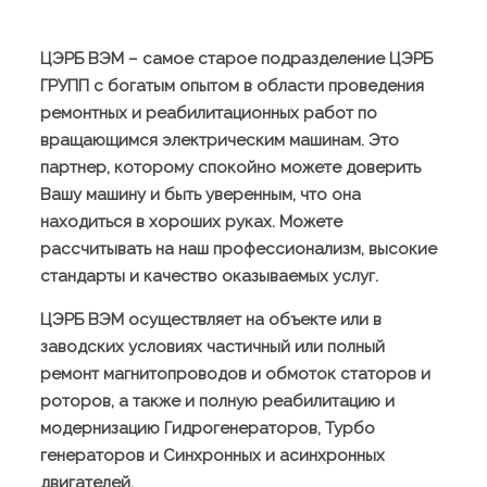
ЦЭРБ ВЭМ – самое старое подразделение ЦЭРБ
ГРУПП с богатым опытом в области проведения
ремонтных и реабилитационных работ по
вращающимся электрическим машинам. Это
партнер, которому спокойно можете доверить
Вашу машину и быть уверенным, что она
находиться в хороших руках. Можете
рассчитывать на наш профессионализм, высокие
стандарты и качество оказываемых услуг.
ЦЭРБ ВЭМ осуществляет на объекте или в
заводских условиях частичный или полный
ремонт магнитопроводов и обмоток статоров и
роторов, а также и полную реабилитацию и
модернизацию Гидрогенераторов, Турбо
генераторов и Синхронных и асинхронных
двигателей.