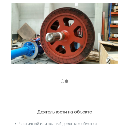
Деятельности на объекте
Частичный или полный демонтаж обмотки