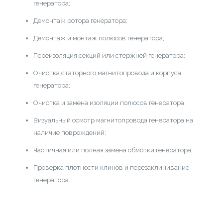
генератора;
Демонтаж ротора генератора;
Демонтаж и монтаж полюсов генератора;
Переизоляция секций или стержней генератора;
Очистка статорного магнитопровода и корпуса
генератора;
Очистка и замена изоляции полюсов генератора;
Визуальный осмотр магнитопровода генератора на
наличие повреждений;
Частичная или полная замена обмотки генератора;
Проверка плотности клинов и перезаклинивание
генератора.