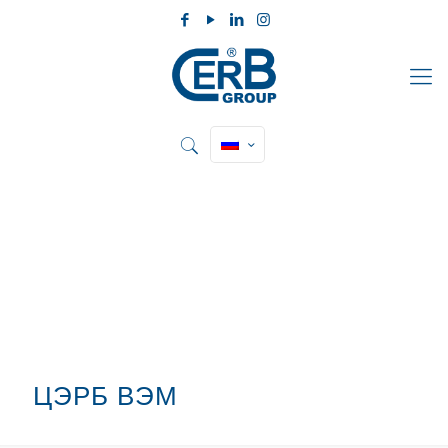
ЦЭРБ ВЭМ