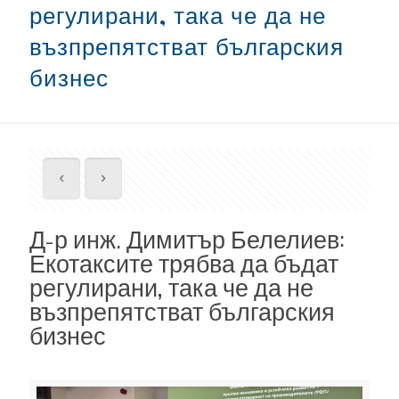
регулирани, така че да не
възпрепятстват българския
бизнес
Д-р инж. Димитър Белелиев:
Екотаксите трябва да бъдат
регулирани, така че да не
възпрепятстват българския
бизнес