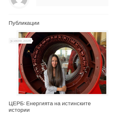
Публикации
31 июля, 2026
ЦЕРБ: Енергията на истинските
истории